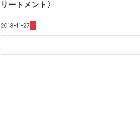
リートメント〉
2018-11-27