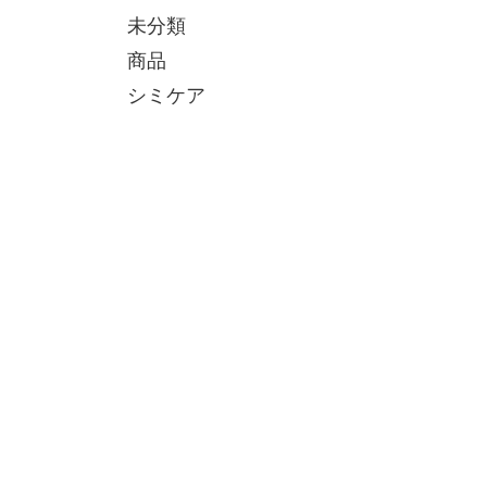
未分類
商品
シミケア