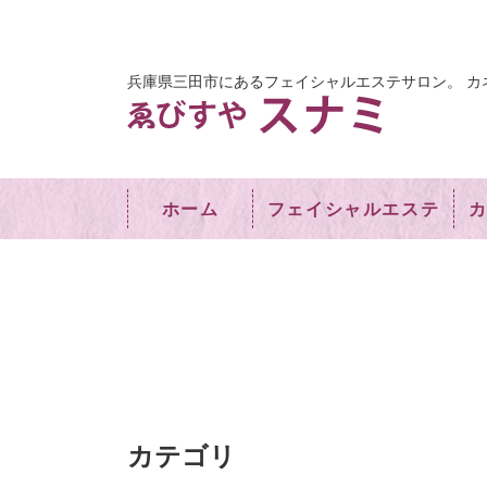
兵庫県三田市にあるフェイシャルエステサロン。
カ
ホーム
フェイシャルエステ
カテゴリ