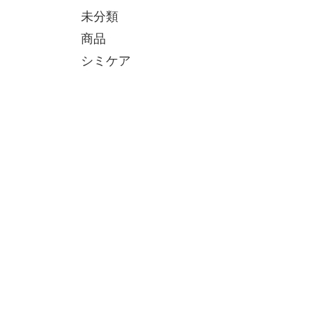
未分類
商品
シミケア