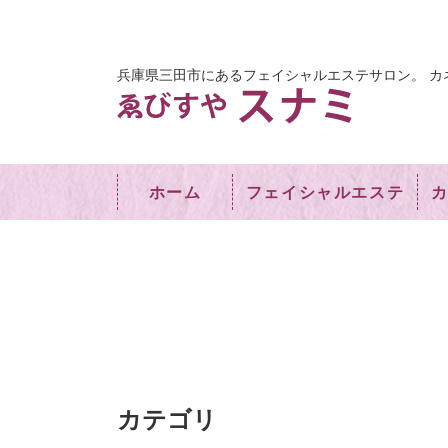
兵庫県三田市にあるフェイシャルエステサロン。
カ
ホーム
フェイシャルエステ
カテゴリ