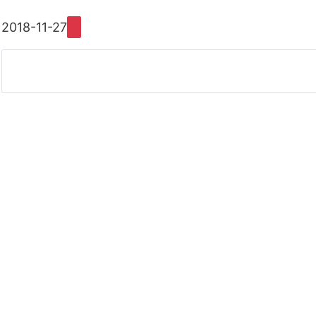
2018-11-27