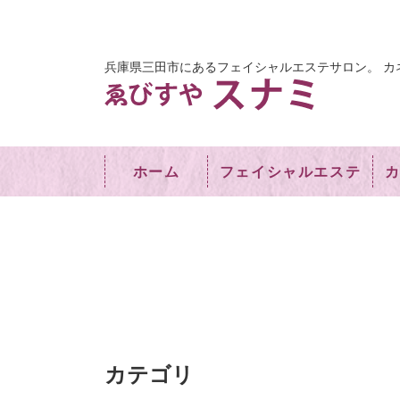
兵庫県三田市にあるフェイシャルエステサロン。
カ
ホーム
フェイシャルエステ
カテゴリ