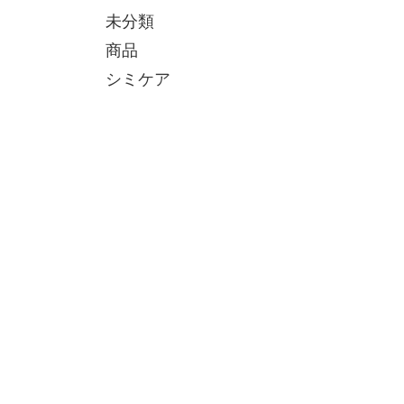
未分類
商品
シミケア