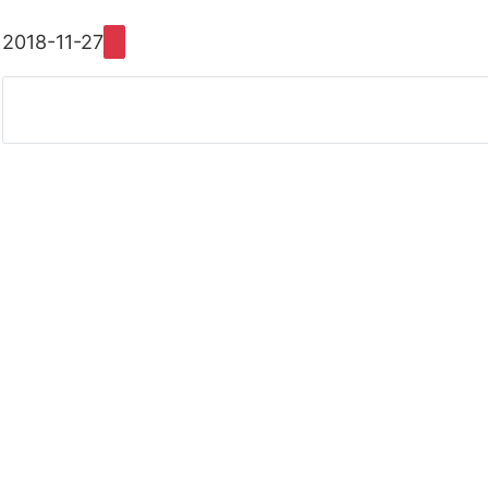
2018-11-27