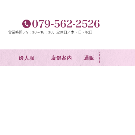
営業時間／9：30～18：30、定休日／木・日・祝日
婦人服
店舗案内
通販