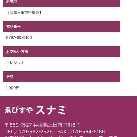
所在地
兵庫県三田市中町6-1
電話番号
0797-80-9100
お支払い方法
クレジット
送料
1,000円
〒669-1527 兵庫県三田市中町6-1
TEL／079-562-2526 FAX／079-564-6166